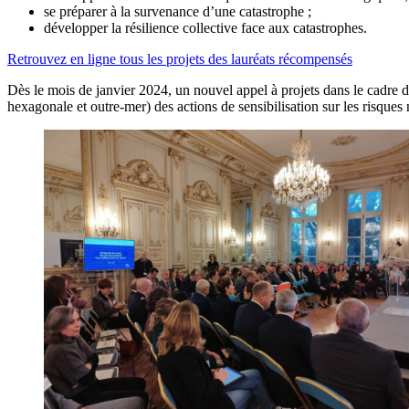
se préparer à la survenance d’une catastrophe ;
développer la résilience collective face aux catastrophes.
Retrouvez en ligne tous les projets des lauréats récompensés
Dès le mois de janvier 2024, un nouvel appel à projets dans le cadre de 
hexagonale et outre-mer) des actions de sensibilisation sur les risques