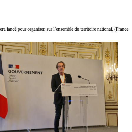
era lancé pour organiser, sur l’ensemble du territoire national, (France