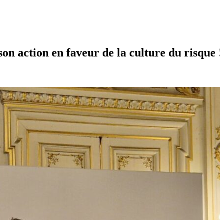
n action en faveur de la culture du risque 