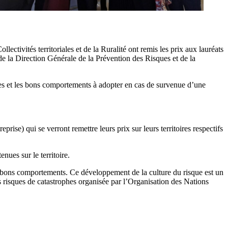
ctivités territoriales et de la Ruralité ont remis les prix aux lauréats
 de la Direction Générale de la Prévention des Risques et de la
ques et les bons comportements à adopter en cas de survenue d’une
eprise) qui se verront remettre leurs prix sur leurs territoires respectifs
enues sur le territoire.
s bons comportements. Ce développement de la culture du risque est un
s risques de catastrophes organisée par l’Organisation des Nations