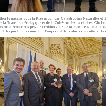
iation Française pour la Prévention des Catastrophes Naturelles e
de la Transition écologique et de la Cohésion des territoires, Chri
rs de la remise des prix de l'édition 2023 de la Journée Nationale d
ent des partenaires ainsi que l'impératif de renforcer la culture du 