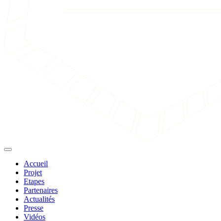
Accueil
Projet
Etapes
Partenaires
Actualités
Presse
Vidéos