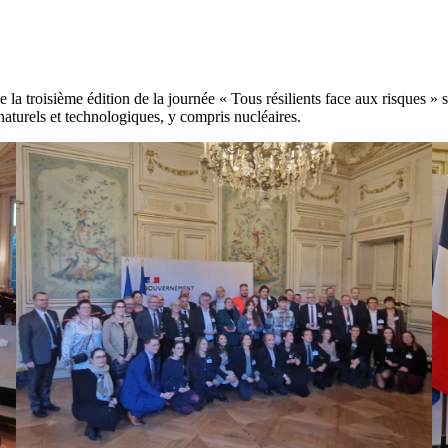
la troisième édition de la journée « Tous résilients face aux risques » s
 naturels et technologiques, y compris nucléaires.