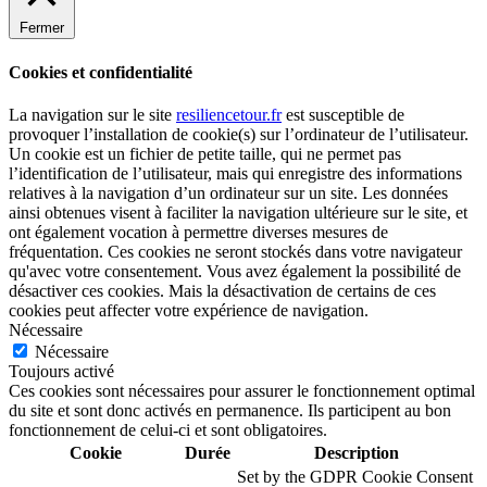
Fermer
Cookies et confidentialité
La navigation sur le site
resiliencetour.fr
est susceptible de
provoquer l’installation de cookie(s) sur l’ordinateur de l’utilisateur.
Un cookie est un fichier de petite taille, qui ne permet pas
l’identification de l’utilisateur, mais qui enregistre des informations
relatives à la navigation d’un ordinateur sur un site. Les données
ainsi obtenues visent à faciliter la navigation ultérieure sur le site, et
ont également vocation à permettre diverses mesures de
fréquentation. Ces cookies ne seront stockés dans votre navigateur
qu'avec votre consentement. Vous avez également la possibilité de
désactiver ces cookies. Mais la désactivation de certains de ces
cookies peut affecter votre expérience de navigation.
Nécessaire
Nécessaire
Toujours activé
Ces cookies sont nécessaires pour assurer le fonctionnement optimal
du site et sont donc activés en permanence. Ils participent au bon
fonctionnement de celui-ci et sont obligatoires.
Cookie
Durée
Description
Set by the GDPR Cookie Consent