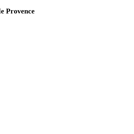
le Provence