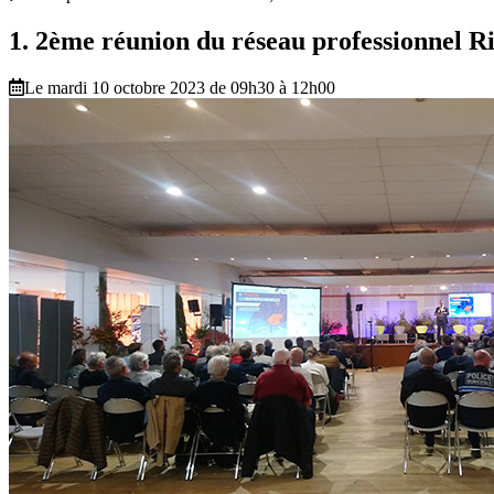
1. 2ème réunion du réseau professionnel R
Le mardi 10 octobre 2023 de 09h30 à 12h00