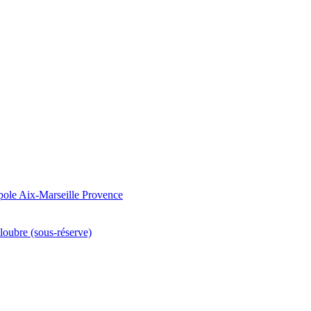
pole Aix-Marseille Provence
loubre (sous-réserve)