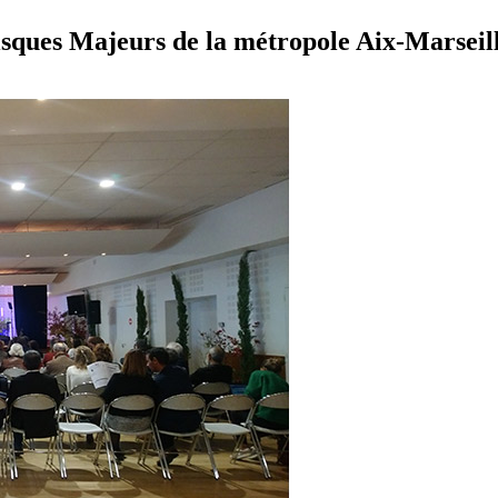
isques Majeurs de la métropole Aix-Marseil