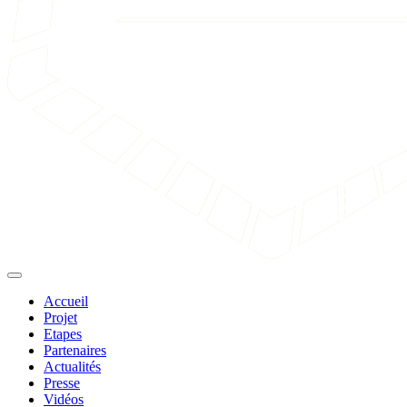
Accueil
Projet
Etapes
Partenaires
Actualités
Presse
Vidéos