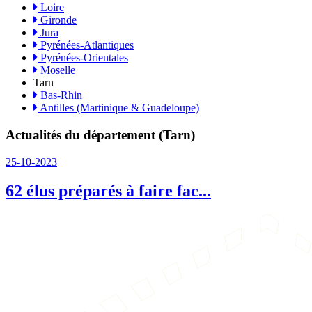
Loire
Gironde
Jura
Pyrénées-Atlantiques
Pyrénées-Orientales
Moselle
Tarn
Bas-Rhin
Antilles (Martinique & Guadeloupe)
Actualités du département (Tarn)
25-10-2023
62 élus préparés à faire fac...