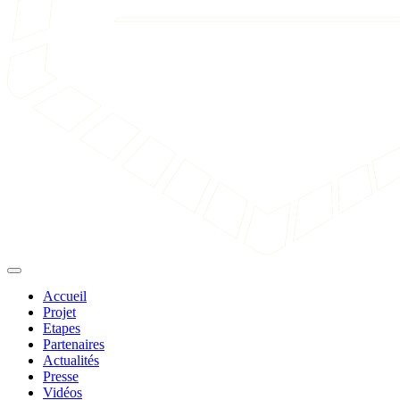
Accueil
Projet
Etapes
Partenaires
Actualités
Presse
Vidéos