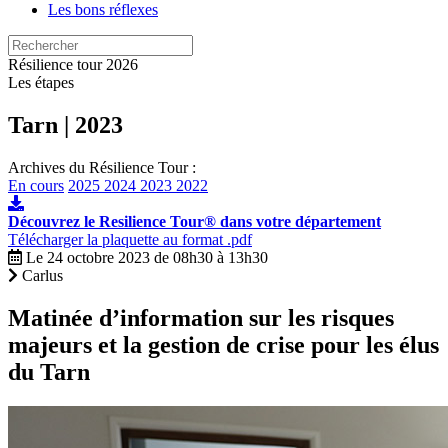
Les bons réflexes
Résilience tour
2026
Les étapes
Tarn | 2023
Archives du Résilience Tour :
En cours
2025
2024
2023
2022
Découvrez le Resilience Tour® dans votre département
Télécharger la plaquette au format .pdf
Le 24 octobre 2023 de 08h30 à 13h30
Carlus
Matinée d’information sur les risques
majeurs et la gestion de crise pour les élus
du Tarn