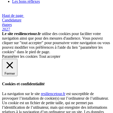
Les bons réflexes
Haut de page
Candidature
étapes
2027
Le site resiliencetour.fr
utilise des cookies pour faciliter votre
navigation ainsi que pour des mesures d'audience. Vous pouvez
cliquer sur "tout accepter" pour poursuivre votre navigation ou vous
pouvez modifier vos préférences à l'aide du lien "paramétrer les
cookies" dans le pied de page.
Paramètrer les cookies
Tout accepter
Fermer
Cookies et confidentialité
La navigation sur le site
resiliencetour.fr
est susceptible de
provoquer l’installation de cookie(s) sur l’ordinateur de l’utilisateur.
Un cookie est un fichier de petite taille, qui ne permet pas
l’identification de l’utilisateur, mais qui enregistre des informations
relatives à la navigation d’un ordinateur sur un site. Les données