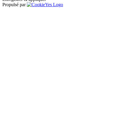
Propulsé par