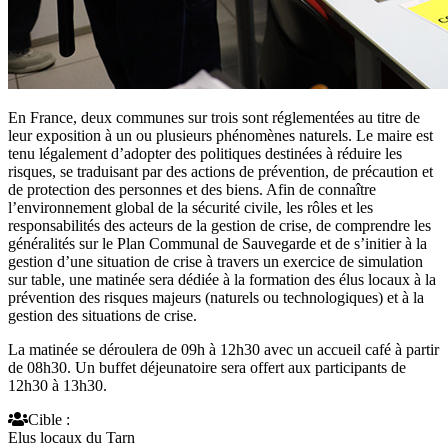
En France, deux communes sur trois sont réglementées au titre de
leur exposition à un ou plusieurs phénomènes naturels. Le maire est
tenu légalement d’adopter des politiques destinées à réduire les
risques, se traduisant par des actions de prévention, de précaution et
de protection des personnes et des biens. Afin de connaître
l’environnement global de la sécurité civile, les rôles et les
responsabilités des acteurs de la gestion de crise, de comprendre les
généralités sur le Plan Communal de Sauvegarde et de s’initier à la
gestion d’une situation de crise à travers un exercice de simulation
sur table, une matinée sera dédiée à la formation des élus locaux à la
prévention des risques majeurs (naturels ou technologiques) et à la
gestion des situations de crise.
La matinée se déroulera de 09h à 12h30 avec un accueil café à partir
de 08h30. Un buffet déjeunatoire sera offert aux participants de
12h30 à 13h30.
Cible :
Elus locaux du Tarn